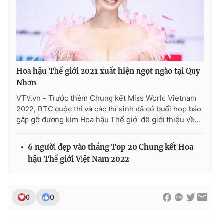
Hoa hậu Thế giới 2021 xuất hiện ngọt ngào tại Quy
Nhơn
VTV.vn - Trước thềm Chung kết Miss World Vietnam
2022, BTC cuộc thi và các thí sinh đã có buổi họp báo
gặp gỡ đương kim Hoa hậu Thế giới để giới thiệu về...
6 người đẹp vào thẳng Top 20 Chung kết Hoa
hậu Thế giới Việt Nam 2022
0
0