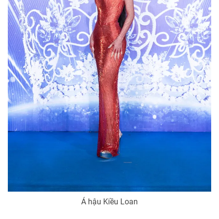
Á hậu Kiều Loan