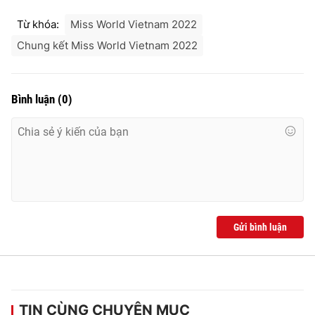
Từ khóa:
Miss World Vietnam 2022
Chung kết Miss World Vietnam 2022
Bình luận
(
0
)
Gửi bình luận
TIN CÙNG CHUYÊN MỤC