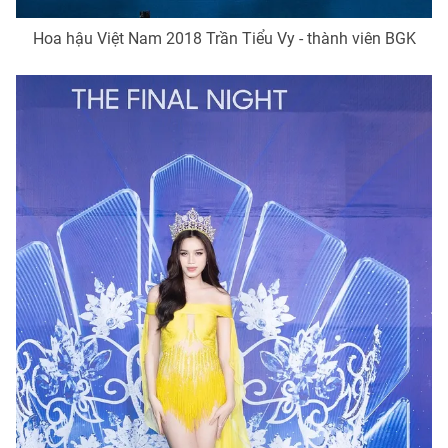
Hoa hậu Việt Nam 2018 Trần Tiểu Vy - thành viên BGK