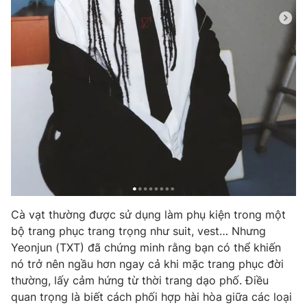
Cà vạt thường được sử dụng làm phụ kiện trong một
bộ trang phục trang trọng như suit, vest… Nhưng
Yeonjun (TXT) đã chứng minh rằng bạn có thể khiến
nó trở nên ngầu hơn ngay cả khi mặc trang phục đời
thường, lấy cảm hứng từ thời trang dạo phố. Điều
quan trọng là biết cách phối hợp hài hòa giữa các loại