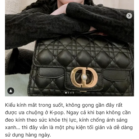
Kiểu kính mắt trong suốt, không gọng gần đây rất
được ưa chuộng ở K-pop. Ngay cả khi bạn không cần
đeo kính theo sức khỏe thị lực, kính chống ánh sáng
xanh… thì đây vẫn là một phụ kiện tối giản và dễ dàng
sử dụng hàng ngày.