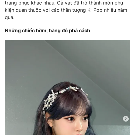
trang phục khác nhau. Cà vạt đã trở thành món phụ
kiện quen thuộc với các thần tượng K- Pop nhiều năm
qua.
Những chiếc bờm, băng đô phá cách