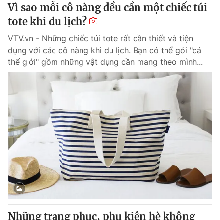
Vì sao mỗi cô nàng đều cần một chiếc túi
tote khi du lịch?
VTV.vn - Những chiếc túi tote rất cần thiết và tiện
dụng với các cô nàng khi du lịch. Bạn có thể gói "cả
thế giới" gồm những vật dụng cần mang theo mình...
Những trang phục, phụ kiện hè không