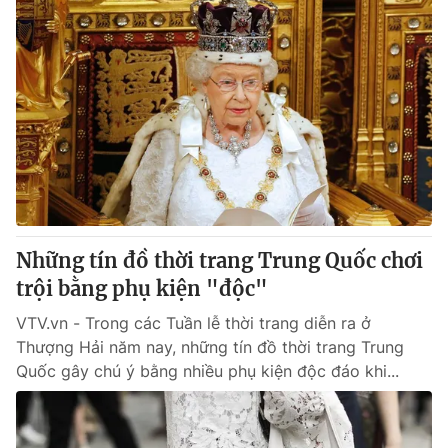
Những tín đồ thời trang Trung Quốc chơi
trội bằng phụ kiện "độc"
VTV.vn - Trong các Tuần lễ thời trang diễn ra ở
Thượng Hải năm nay, những tín đồ thời trang Trung
Quốc gây chú ý bằng nhiều phụ kiện độc đáo khi...