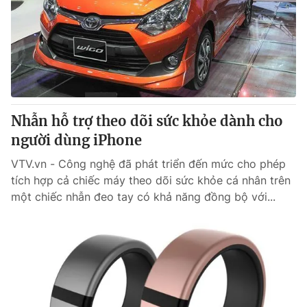
Nhẫn hỗ trợ theo dõi sức khỏe dành cho
người dùng iPhone
VTV.vn - Công nghệ đã phát triển đến mức cho phép
tích hợp cả chiếc máy theo dõi sức khỏe cá nhân trên
một chiếc nhẫn đeo tay có khả năng đồng bộ với...