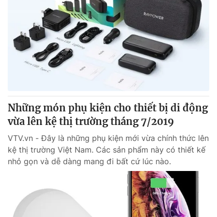
Những món phụ kiện cho thiết bị di động
vừa lên kệ thị trường tháng 7/2019
VTV.vn - Đây là những phụ kiện mới vừa chính thức lên
kệ thị trường Việt Nam. Các sản phẩm này có thiết kế
nhỏ gọn và dễ dàng mang đi bất cứ lúc nào.