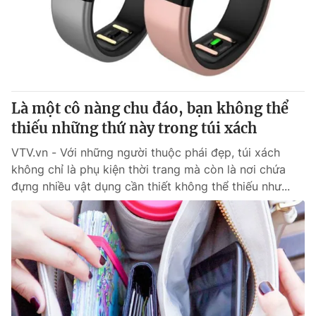
Là một cô nàng chu đáo, bạn không thể
thiếu những thứ này trong túi xách
VTV.vn - Với những người thuộc phái đẹp, túi xách
không chỉ là phụ kiện thời trang mà còn là nơi chứa
đựng nhiều vật dụng cần thiết không thể thiếu như...