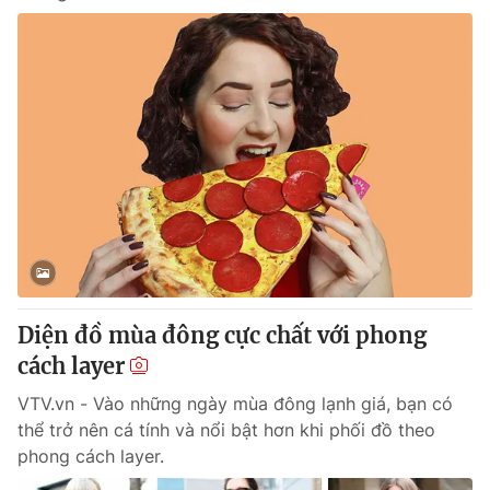
Diện đồ mùa đông cực chất với phong
cách layer
VTV.vn - Vào những ngày mùa đông lạnh giá, bạn có
thể trở nên cá tính và nổi bật hơn khi phối đồ theo
phong cách layer.