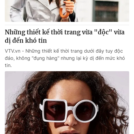
Những thiết kế thời trang vừa "độc" vừa
dị đến khó tin
VTV.vn - Những thiết kế thời trang dưới đây tuy độc
đáo, không "đụng hàng" nhưng lại kỳ dị đến mức khó
tin.