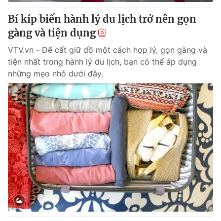
Bí kíp biến hành lý du lịch trở nên gọn
gàng và tiện dụng
VTV.vn - Để cất giữ đồ một cách hợp lý, gọn gàng và
tiện nhất trong hành lý du lịch, bạn có thể áp dụng
những mẹo nhỏ dưới đây.