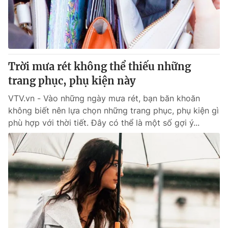
Trời mưa rét không thể thiếu những
trang phục, phụ kiện này
VTV.vn - Vào những ngày mưa rét, bạn băn khoăn
không biết nên lựa chọn những trang phục, phụ kiện gì
phù hợp với thời tiết. Đây có thể là một số gợi ý...