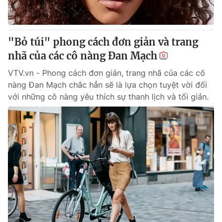
"Bỏ túi" phong cách đơn giản và trang
nhã của các cô nàng Đan Mạch
VTV.vn - Phong cách đơn giản, trang nhã của các cô
nàng Đan Mạch chắc hẳn sẽ là lựa chọn tuyệt vời đối
với những cô nàng yêu thích sự thanh lịch và tối giản.