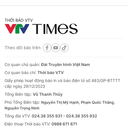
THỜI BÁO VTV
Theo dõi báo trên
Cơ quan chủ quản:
Đài Truyền hình Việt Nam
Cơ quan báo chí:
Thời báo VTV
Giấy phép hoạt động báo in và báo điện tử số 483/GP-BTTTT
cấp ngày 29/12/2023
Tổng Biên tập:
Vũ Thanh Thủy
Phó Tổng Biên tập:
Nguyễn Thị Mỹ Hạnh, Phạm Quốc Thắng,
Nguyễn Trọng Ninh
Tổng đài VTV:
024.38 355 931 - 024.38 355 932
Ðiện thoại Thời báo VTV:
0988 671 671