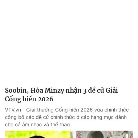
Soobin, Hòa Minzy nhận 3 đề cử Giải
Cống hiến 2026
VTV.vn - Giải thưởng Cống hiến 2026 vừa chính thức
công bố các đề cử chính thức ở các hạng mục dành
cho cả âm nhạc và thể thao.