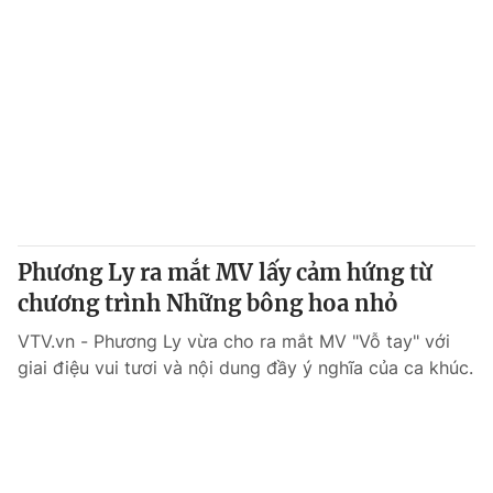
Phương Ly ra mắt MV lấy cảm hứng từ
chương trình Những bông hoa nhỏ
VTV.vn - Phương Ly vừa cho ra mắt MV "Vỗ tay" với
giai điệu vui tươi và nội dung đầy ý nghĩa của ca khúc.