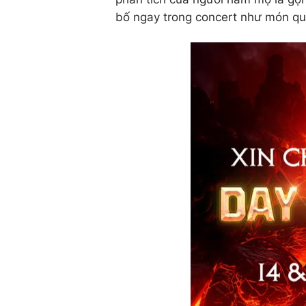
bố ngay trong concert như món quà