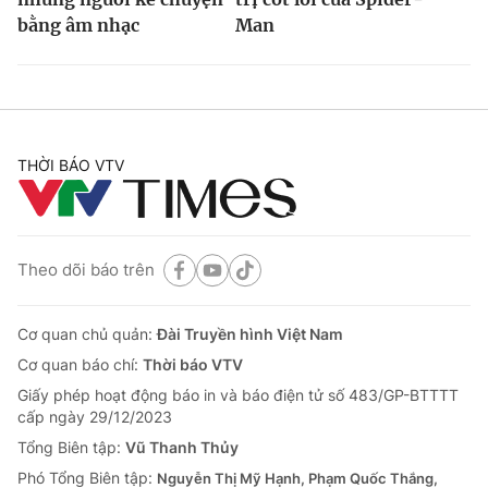
bằng âm nhạc
Man
THỜI BÁO VTV
Theo dõi báo trên
Cơ quan chủ quản:
Đài Truyền hình Việt Nam
Cơ quan báo chí:
Thời báo VTV
Giấy phép hoạt động báo in và báo điện tử số 483/GP-BTTTT
cấp ngày 29/12/2023
Tổng Biên tập:
Vũ Thanh Thủy
Phó Tổng Biên tập:
Nguyễn Thị Mỹ Hạnh, Phạm Quốc Thắng,