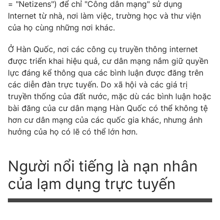
= "Netizens") để chỉ "Công dân mạng" sử dụng
Internet từ nhà, nơi làm việc, trường học và thư viện
của họ cùng những nơi khác.
Ở Hàn Quốc, nơi các công cụ truyền thông internet
được triển khai hiệu quả, cư dân mạng nắm giữ quyền
lực đáng kể thông qua các bình luận được đăng trên
các diễn đàn trực tuyến. Do xã hội và các giá trị
truyền thống của đất nước, mặc dù các bình luận hoặc
bài đăng của cư dân mạng Hàn Quốc có thể không tệ
hơn cư dân mạng của các quốc gia khác, nhưng ảnh
hưởng của họ có lẽ có thể lớn hơn.
Người nổi tiếng là nạn nhân
của lạm dụng trực tuyến