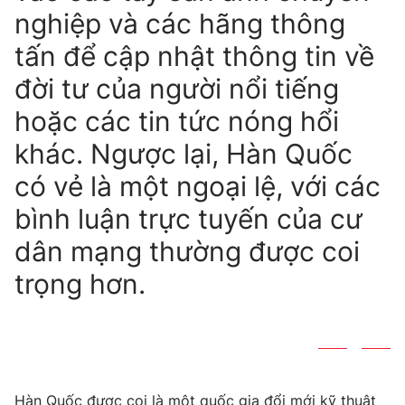
nghiệp và các hãng thông
tấn để cập nhật thông tin về
đời tư của người nổi tiếng
hoặc các tin tức nóng hổi
khác. Ngược lại, Hàn Quốc
có vẻ là một ngoại lệ, với các
bình luận trực tuyến của cư
dân mạng thường được coi
trọng hơn.
Hàn Quốc được coi là một quốc gia đổi mới kỹ thuật