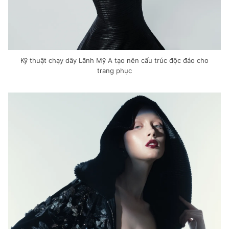
Kỹ thuật chạy dây Lãnh Mỹ A tạo nên cấu trúc độc đáo cho
trang phục