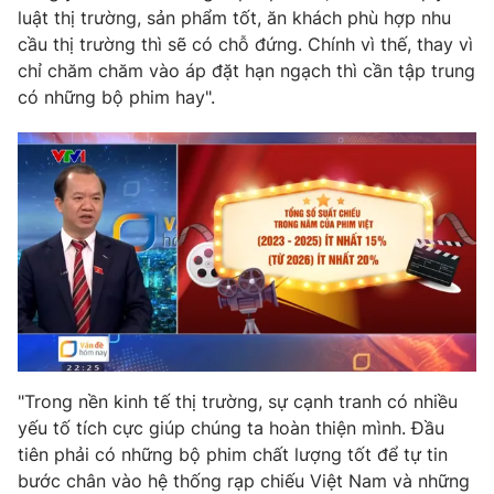
luật thị trường, sản phẩm tốt, ăn khách phù hợp nhu
cầu thị trường thì sẽ có chỗ đứng. Chính vì thế, thay vì
chỉ chăm chăm vào áp đặt hạn ngạch thì cần tập trung
có những bộ phim hay".
"Trong nền kinh tế thị trường, sự cạnh tranh có nhiều
yếu tố tích cực giúp chúng ta hoàn thiện mình. Đầu
tiên phải có những bộ phim chất lượng tốt để tự tin
bước chân vào hệ thống rạp chiếu Việt Nam và những