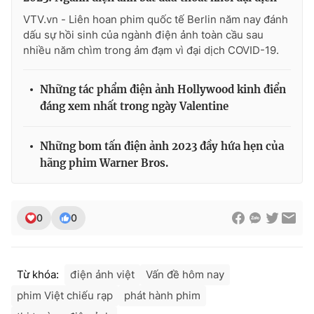
VTV.vn - Liên hoan phim quốc tế Berlin năm nay đánh
dấu sự hồi sinh của ngành điện ảnh toàn cầu sau
nhiều năm chìm trong ảm đạm vì đại dịch COVID-19.
Những tác phẩm điện ảnh Hollywood kinh điển
đáng xem nhất trong ngày Valentine
Những bom tấn điện ảnh 2023 đầy hứa hẹn của
hãng phim Warner Bros.
0
0
Từ khóa:
điện ảnh việt
Vấn đề hôm nay
phim Việt chiếu rạp
phát hành phim