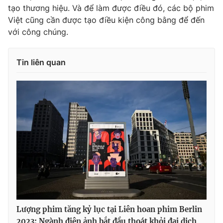
tạo thương hiệu. Và để làm được điều đó, các bộ phim
Việt cũng cần được tạo điều kiện công bằng để đến
với công chúng.
Tin liên quan
Lượng phim tăng kỷ lục tại Liên hoan phim Berlin
2023: Ngành điện ảnh bắt đầu thoát khỏi đại dịch