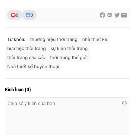
0
0
Từ khóa:
thương hiệu thời trang
nhà thiết kế
bữa tiệc thời trang
sự kiện thời trang
thời trang cao cấp
thời trang thế giới
Nhà thiết kế huyền thoại
Bình luận
(
0
)