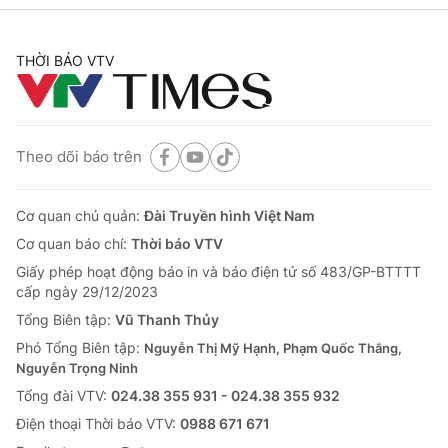
THỜI BÁO VTV
Theo dõi báo trên
Cơ quan chủ quản:
Đài Truyền hình Việt Nam
Cơ quan báo chí:
Thời báo VTV
Giấy phép hoạt động báo in và báo điện tử số 483/GP-BTTTT
cấp ngày 29/12/2023
Tổng Biên tập:
Vũ Thanh Thủy
Phó Tổng Biên tập:
Nguyễn Thị Mỹ Hạnh, Phạm Quốc Thắng,
Nguyễn Trọng Ninh
Tổng đài VTV:
024.38 355 931 - 024.38 355 932
Ðiện thoại Thời báo VTV:
0988 671 671