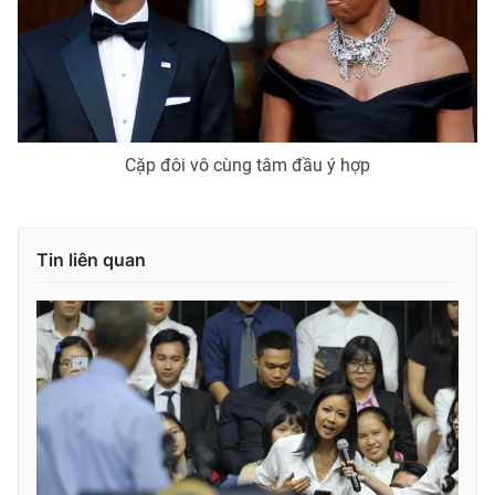
Cặp đôi vô cùng tâm đầu ý hợp
Tin liên quan