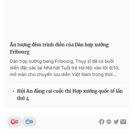
Ấn tượng đêm trình diễn của Dàn hợp xướng
Fribourg
Dàn hợp xướng bang Fribourg, Thụy sĩ đã có buổi
diễn đặc sắc tại Nhà hát Tuổi trẻ Hà Nội vào tối 8/10,
mở màn cho chuyến lưu diễn Việt Nam trong thời...
Hội An đăng cai cuộc thi Hợp xướng quốc tế lần
thứ 4
0
0