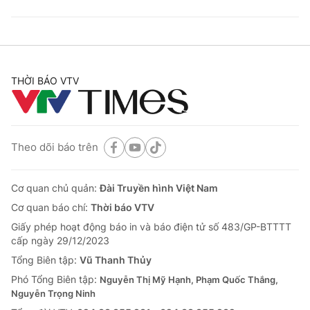
THỜI BÁO VTV
Theo dõi báo trên
Cơ quan chủ quản:
Đài Truyền hình Việt Nam
Cơ quan báo chí:
Thời báo VTV
Giấy phép hoạt động báo in và báo điện tử số 483/GP-BTTTT
cấp ngày 29/12/2023
Tổng Biên tập:
Vũ Thanh Thủy
Phó Tổng Biên tập:
Nguyễn Thị Mỹ Hạnh, Phạm Quốc Thắng,
Nguyễn Trọng Ninh