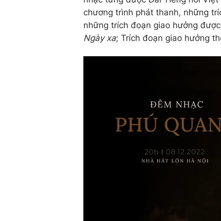
chương trình phát thanh, những trí
những trích đoạn giao hưởng được
Ngày xa
; Trích đoạn giao hưởng t