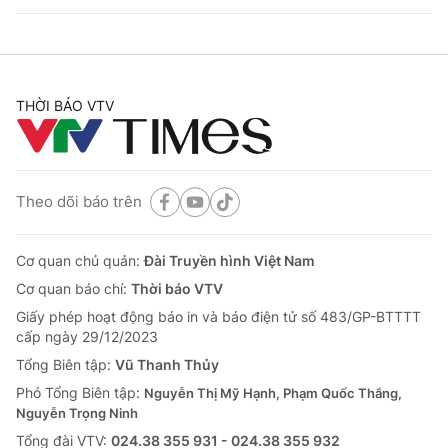
THỜI BÁO VTV
Theo dõi báo trên
Cơ quan chủ quản:
Đài Truyền hình Việt Nam
Cơ quan báo chí:
Thời báo VTV
Giấy phép hoạt động báo in và báo điện tử số 483/GP-BTTTT
cấp ngày 29/12/2023
Tổng Biên tập:
Vũ Thanh Thủy
Phó Tổng Biên tập:
Nguyễn Thị Mỹ Hạnh, Phạm Quốc Thắng,
Nguyễn Trọng Ninh
Tổng đài VTV:
024.38 355 931 - 024.38 355 932