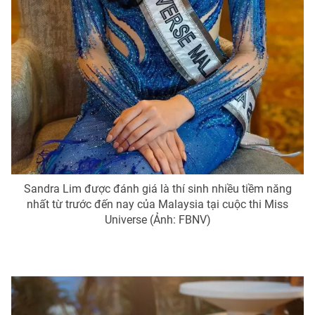
Sandra Lim được đánh giá là thí sinh nhiều tiềm năng
nhất từ trước đến nay của Malaysia tại cuộc thi Miss
Universe (Ảnh: FBNV)