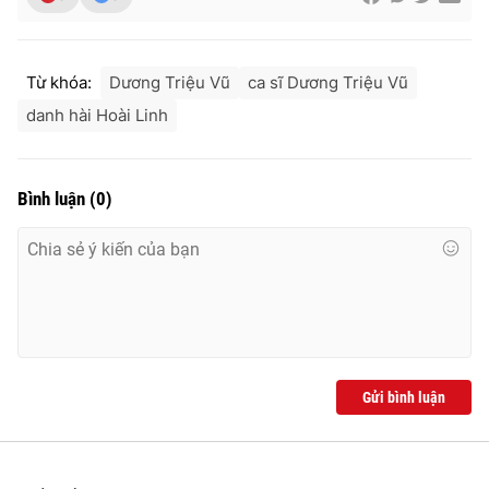
Từ khóa:
Dương Triệu Vũ
ca sĩ Dương Triệu Vũ
danh hài Hoài Linh
Bình luận
(
0
)
Gửi bình luận