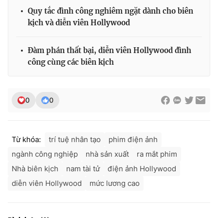
Quy tắc đình công nghiêm ngặt dành cho biên
kịch và diễn viên Hollywood
Đàm phán thất bại, diễn viên Hollywood đình
công cùng các biên kịch
0
0
Từ khóa:
trí tuệ nhân tạo
phim điện ảnh
ngành công nghiệp
nhà sản xuất
ra mắt phim
Nhà biên kịch
nam tài tử
điện ảnh Hollywood
diễn viên Hollywood
mức lương cao