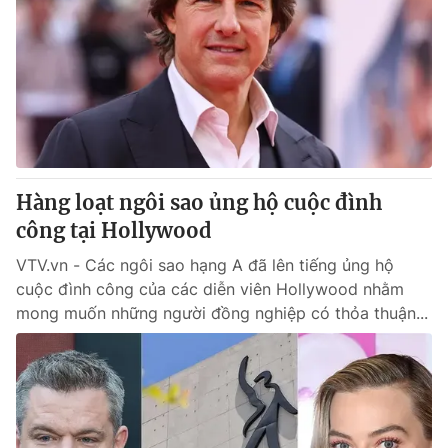
Hàng loạt ngôi sao ủng hộ cuộc đình
công tại Hollywood
VTV.vn - Các ngôi sao hạng A đã lên tiếng ủng hộ
cuộc đình công của các diễn viên Hollywood nhằm
mong muốn những người đồng nghiệp có thỏa thuận...