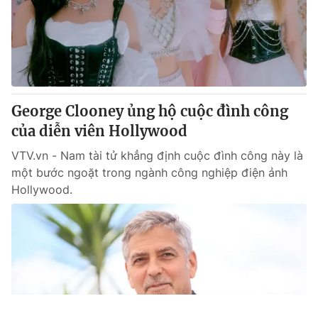
George Clooney ủng hộ cuộc đình công
của diễn viên Hollywood
VTV.vn - Nam tài tử khẳng định cuộc đình công này là
một bước ngoặt trong ngành công nghiệp điện ảnh
Hollywood.