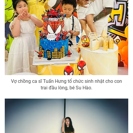
Vợ chồng ca sĩ Tuấn Hưng tổ chức sinh nhật cho con
trai đầu lòng, bé Su Hào.