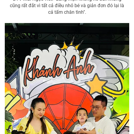
cũng rất đắt vì tất cả điều nhỏ bé và giản đơn đó lại là
cả tấm chân tình".