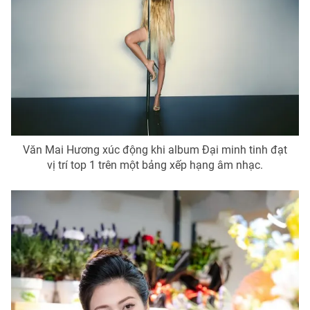
Văn Mai Hương xúc động khi album Đại minh tinh đạt
vị trí top 1 trên một bảng xếp hạng âm nhạc.