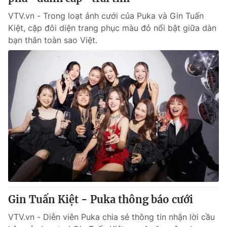
VTV.vn - Trong loạt ảnh cưới của Puka và Gin Tuấn
Kiệt, cặp đôi diện trang phục màu đỏ nổi bật giữa dàn
bạn thân toàn sao Việt.
Gin Tuấn Kiệt - Puka thông báo cưới
VTV.vn - Diễn viên Puka chia sẻ thông tin nhận lời cầu