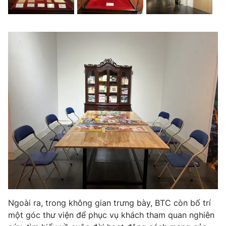
Ngoài ra, trong không gian trưng bày, BTC còn bố trí
một góc thư viện để phục vụ khách tham quan nghiên