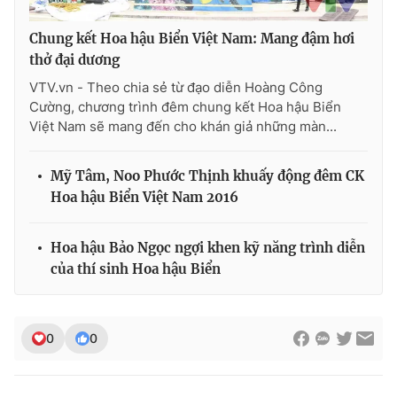
Chung kết Hoa hậu Biển Việt Nam: Mang đậm hơi
thở đại dương
VTV.vn - Theo chia sẻ từ đạo diễn Hoàng Công
Cường, chương trình đêm chung kết Hoa hậu Biển
Việt Nam sẽ mang đến cho khán giả những màn...
Mỹ Tâm, Noo Phước Thịnh khuấy động đêm CK
Hoa hậu Biển Việt Nam 2016
Hoa hậu Bảo Ngọc ngợi khen kỹ năng trình diễn
của thí sinh Hoa hậu Biển
0
0