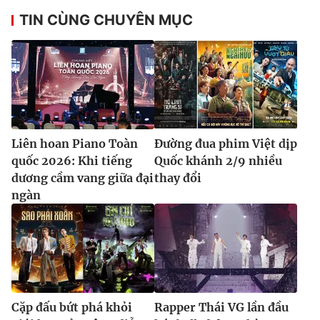
TIN CÙNG CHUYÊN MỤC
Liên hoan Piano Toàn
Đường đua phim Việt dịp
quốc 2026: Khi tiếng
Quốc khánh 2/9 nhiều
dương cầm vang giữa đại
thay đổi
ngàn
Cặp đấu bứt phá khỏi
Rapper Thái VG lần đầu