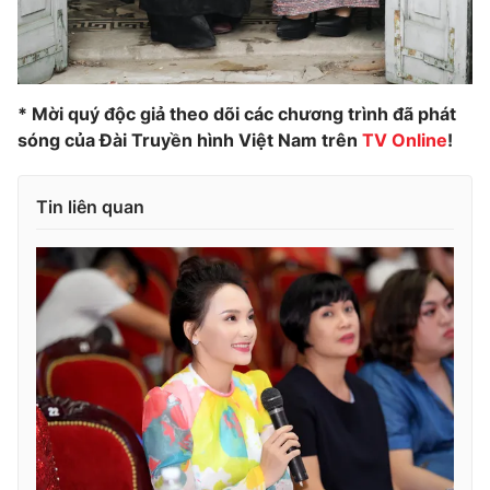
* Mời quý độc giả theo dõi các chương trình đã phát
sóng của Đài Truyền hình Việt Nam trên
TV Online
!
Tin liên quan