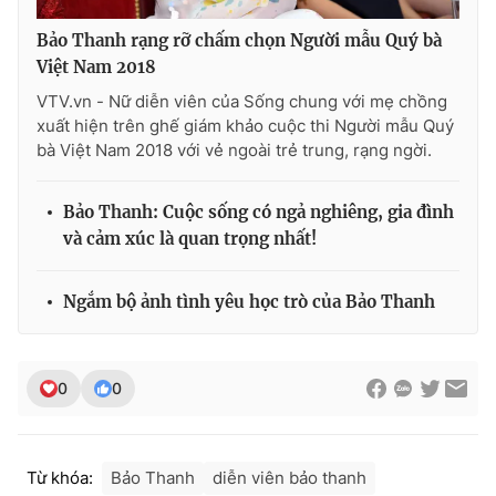
Bảo Thanh rạng rỡ chấm chọn Người mẫu Quý bà
Việt Nam 2018
VTV.vn - Nữ diễn viên của Sống chung với mẹ chồng
xuất hiện trên ghế giám khảo cuộc thi Người mẫu Quý
bà Việt Nam 2018 với vẻ ngoài trẻ trung, rạng ngời.
Bảo Thanh: Cuộc sống có ngả nghiêng, gia đình
và cảm xúc là quan trọng nhất!
Ngắm bộ ảnh tình yêu học trò của Bảo Thanh
0
0
Từ khóa:
Bảo Thanh
diễn viên bảo thanh