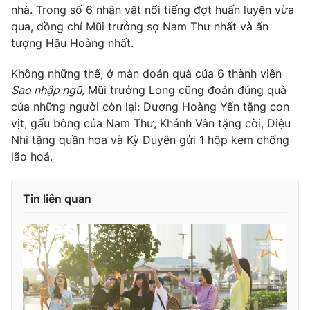
nhà. Trong số 6 nhân vật nổi tiếng đợt huấn luyện vừa
qua, đồng chí Mũi trưởng sợ Nam Thư nhất và ấn
tượng Hậu Hoàng nhất.
Không những thế, ở màn đoán quà của 6 thành viên
Sao nhập ngũ,
Mũi trưởng Long cũng đoán đúng quà
của những người còn lại: Dương Hoàng Yến tặng con
vịt, gấu bông của Nam Thư, Khánh Vân tặng còi, Diệu
Nhi tặng quần hoa và Kỳ Duyên gửi 1 hộp kem chống
lão hoá.
Tin liên quan