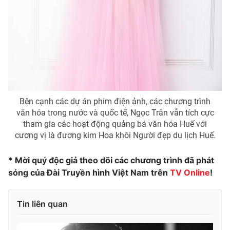
Bên cạnh các dự án phim điện ảnh, các chương trình
văn hóa trong nước và quốc tế, Ngọc Trân vẫn tích cực
tham gia các hoạt động quảng bá văn hóa Huế với
cương vị là đương kim Hoa khôi Người đẹp du lịch Huế.
* Mời quý độc giả theo dõi các chương trình đã phát
sóng của Đài Truyền hình Việt Nam trên
TV Online
!
Tin liên quan