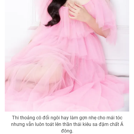
Thi thoảng cô đổi ngôi hay làm gợn nhẹ cho mái tóc
nhưng vẫn luôn toát lên thần thái kiêu sa đậm chất Á
đông.