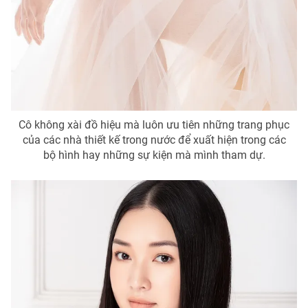
Cô không xài đồ hiệu mà luôn ưu tiên những trang phục
của các nhà thiết kế trong nước để xuất hiện trong các
bộ hình hay những sự kiện mà mình tham dự.