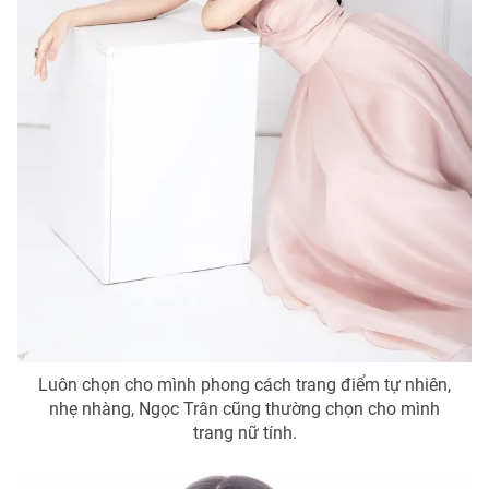
Luôn chọn cho mình phong cách trang điểm tự nhiên,
nhẹ nhàng, Ngọc Trân cũng thường chọn cho mình
trang nữ tính.