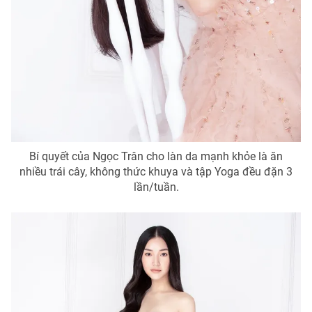
Bí quyết của Ngọc Trân cho làn da mạnh khỏe là ăn
nhiều trái cây, không thức khuya và tập Yoga đều đặn 3
lần/tuần.