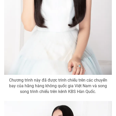
Chương trình này đã được trình chiếu trên các chuyến
bay của hãng hàng không quốc gia Việt Nam và song
song trình chiếu trên kênh KBS Hàn Quốc.