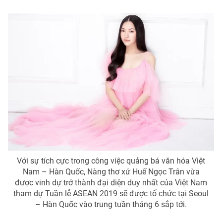
Với sự tích cực trong công việc quảng bá văn hóa Việt
Nam – Hàn Quốc, Nàng thơ xứ Huế Ngọc Trân vừa
được vinh dự trở thành đại diện duy nhất của Việt Nam
tham dự Tuần lễ ASEAN 2019 sẽ được tổ chức tại Seoul
– Hàn Quốc vào trung tuần tháng 6 sắp tới.