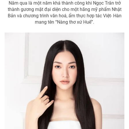
Năm qua là một năm khá thành công khi Ngọc Trân trở
thành gương mặt đại diện cho một hãng mỹ phẩm Nhật
Bản và chương trình văn hoá, ẩm thực hợp tác Việt- Hàn
mang tên “Nàng thơ xứ Huế”.