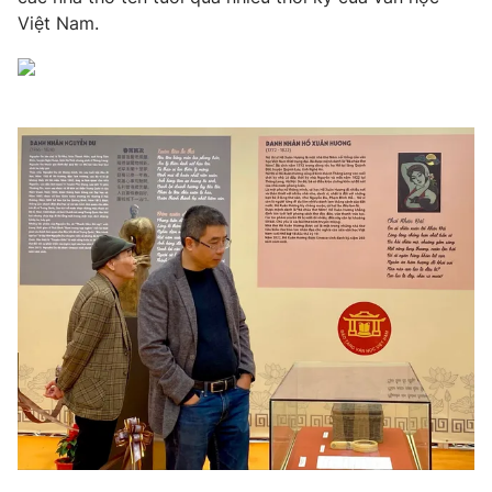
Việt Nam.