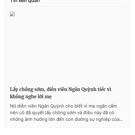
Tin liên quan
Lấy chồng sớm, diễn viên Ngân Quỳnh tiếc vì
không nghe lời mẹ
Nữ diễn viên Ngân Quỳnh cho biết vì mẹ ngăn cấm
nên cô đã quyết lấy chồng sớm và điều này đã có
những ảnh hưởng lớn đến con đường sự nghiệp của...