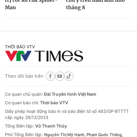
Man
tháng 8
THỜI BÁO VTV
Theo dõi báo trên
Cơ quan chủ quản:
Đài Truyền hình Việt Nam
Cơ quan báo chí:
Thời báo VTV
Giấy phép hoạt động báo in và báo điện tử số 483/GP-BTTTT
cấp ngày 29/12/2023
Tổng Biên tập:
Vũ Thanh Thủy
Phó Tổng Biên tập:
Nguyễn Thị Mỹ Hạnh, Phạm Quốc Thắng,