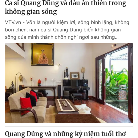
Ca sĩ Quang Dũng và dấu ấn thiền trong
không gian sống
VTV.vn - Vốn là người kiệm lời, sống bình lặng, không
bon chen, nam ca sĩ Quang Dũng biến không gian
sống của mình thành chốn nghỉ ngơi sau những...
Quang Dũng và những kỷ niệm tuổi thơ