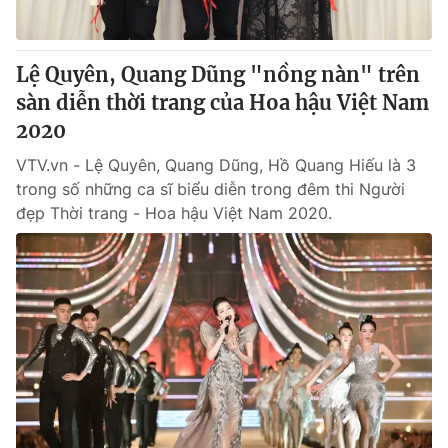
Lệ Quyên, Quang Dũng "nồng nàn" trên
sàn diễn thời trang của Hoa hậu Việt Nam
2020
VTV.vn - Lệ Quyên, Quang Dũng, Hồ Quang Hiếu là 3
trong số những ca sĩ biểu diễn trong đêm thi Người
đẹp Thời trang - Hoa hậu Việt Nam 2020.