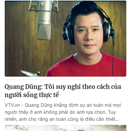
Quang Dũng: Tôi suy nghĩ theo cách của
người sống thực tế
VTV.vn - Quang Dũng khẳng định sự an toàn mà mọi
người thấy ở anh không phải do anh lựa chọn. Tuy
nhiên, anh cho rằng an toàn cũng là điều cần thiết...