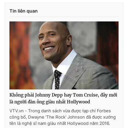
Tin liên quan
Không phải Johnny Depp hay Tom Cruise, đây mới
là người đàn ông giàu nhất Hollywood
VTV.vn - Trong danh sách vừa được tạp chí Forbes
công bố, Dwayne 'The Rock' Johnson đã được xướng
tên là nghệ sĩ nam giàu nhất Hollywood năm 2016.