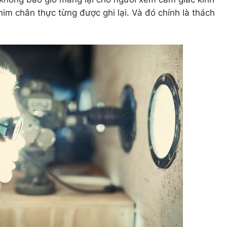
m chân thực từng được ghi lại. Và đó chính là thách