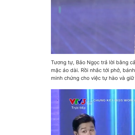
Tương tự, Bảo Ngọc trả lời bằng cả
mặc áo dài. Rồi nhắc tới phở, bánh 
minh chứng cho việc tự hào và giữ 