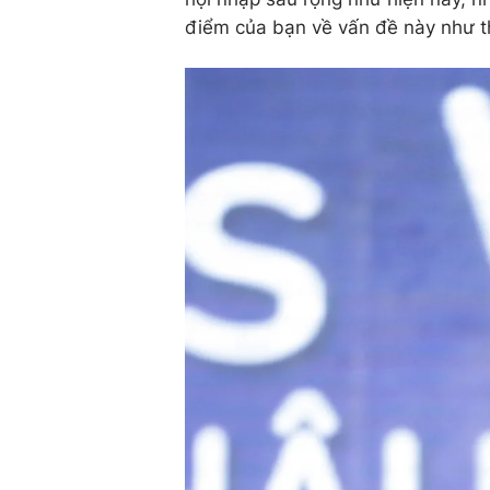
điểm của bạn về vấn đề này như t