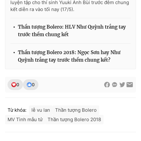
luyện tập cho thí sinh Yuuki Ánh Bùi trước đêm chung
kết diễn ra vào tối nay (17/5).
Thần tượng Bolero: HLV Như Quỳnh trắng tay
trước thềm chung kết
Thần tượng Bolero 2018: Ngọc Sơn hay Như
Quỳnh trắng tay trước thềm chung kết?
0
0
Từ khóa:
lễ vu lan
Thần tượng Bolero
MV Tình mẫu tử
Thần tượng Bolero 2018