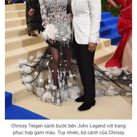
Chrissy Teigen sánh bước bên John Legend với trang
phục hợp gam màu. Tuy nhiên, bộ cánh của Chrissy