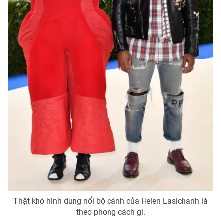
Thật khó hình dung nổi bộ cánh của Helen Lasichanh là
theo phong cách gì.