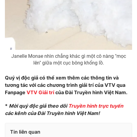
Janelle Monae nhìn chẳng khác gì một cô nàng "mọc
lên" giữa một cục bông khổng lồ.
Quý vị độc giả có thể xem thêm các thông tin và
tương tác với các chương trình giải trí của VTV qua
Fanpage
VTV Giải trí
của Đài Truyền hình Việt Nam.
*
Mời quý độc giả theo dõi
Truyền hình trực tuyến
các kênh của Đài Truyền hình Việt Nam!
Tin liên quan