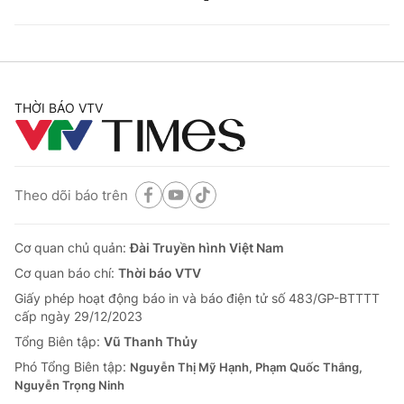
THỜI BÁO VTV
Theo dõi báo trên
Cơ quan chủ quản:
Đài Truyền hình Việt Nam
Cơ quan báo chí:
Thời báo VTV
Giấy phép hoạt động báo in và báo điện tử số 483/GP-BTTTT
cấp ngày 29/12/2023
Tổng Biên tập:
Vũ Thanh Thủy
Phó Tổng Biên tập:
Nguyễn Thị Mỹ Hạnh, Phạm Quốc Thắng,
Nguyễn Trọng Ninh