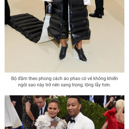
Bộ đầm theo phong cách áo phao có vẻ không khiến
ngôi sao này trở nên sang trọng, lộng lẫy hơn.