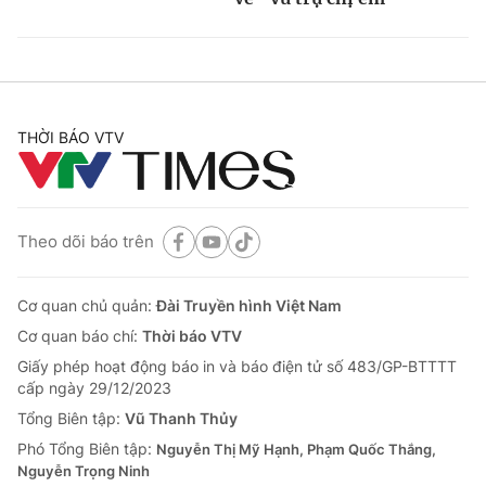
THỜI BÁO VTV
Theo dõi báo trên
Cơ quan chủ quản:
Đài Truyền hình Việt Nam
Cơ quan báo chí:
Thời báo VTV
Giấy phép hoạt động báo in và báo điện tử số 483/GP-BTTTT
cấp ngày 29/12/2023
Tổng Biên tập:
Vũ Thanh Thủy
Phó Tổng Biên tập:
Nguyễn Thị Mỹ Hạnh, Phạm Quốc Thắng,
Nguyễn Trọng Ninh