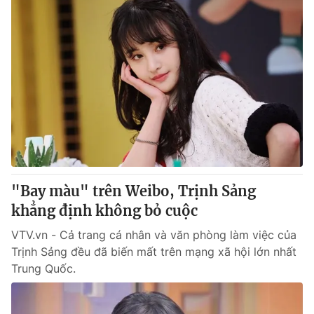
"Bay màu" trên Weibo, Trịnh Sảng
khẳng định không bỏ cuộc
VTV.vn - Cả trang cá nhân và văn phòng làm việc của
Trịnh Sảng đều đã biến mất trên mạng xã hội lớn nhất
Trung Quốc.