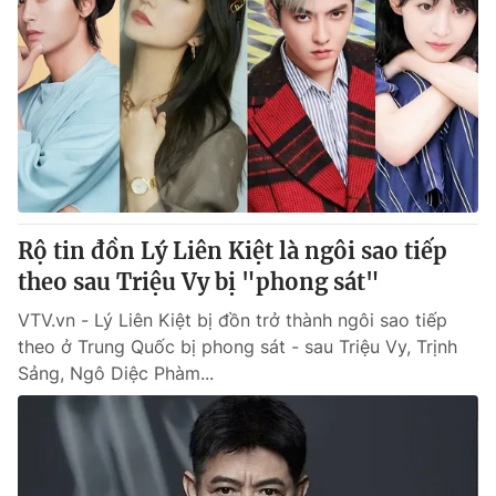
Rộ tin đồn Lý Liên Kiệt là ngôi sao tiếp
theo sau Triệu Vy bị "phong sát"
VTV.vn - Lý Liên Kiệt bị đồn trở thành ngôi sao tiếp
theo ở Trung Quốc bị phong sát - sau Triệu Vy, Trịnh
Sảng, Ngô Diệc Phàm...