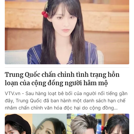
Trung Quốc chấn chỉnh tình trạng hỗn
loạn của cộng đồng người hâm mộ
VTV.vn - Sau hàng loạt bê bối của người nổi tiếng gần
đây, Trung Quốc đã ban hành một danh sách hạn chế
nhắm chấn chỉnh văn hóa độc hại do cộng đồng...