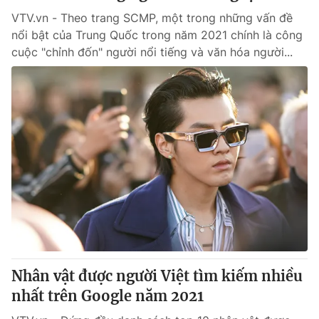
VTV.vn - Theo trang SCMP, một trong những vấn đề
nổi bật của Trung Quốc trong năm 2021 chính là công
cuộc "chỉnh đốn" người nổi tiếng và văn hóa người...
Nhân vật được người Việt tìm kiếm nhiều
nhất trên Google năm 2021