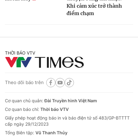
Khi cảm xúc trở thành
điểm chạm
THỜI BÁO VTV
Theo dõi báo trên
Cơ quan chủ quản:
Đài Truyền hình Việt Nam
Cơ quan báo chí:
Thời báo VTV
Giấy phép hoạt động báo in và báo điện tử số 483/GP-BTTTT
cấp ngày 29/12/2023
Tổng Biên tập:
Vũ Thanh Thủy