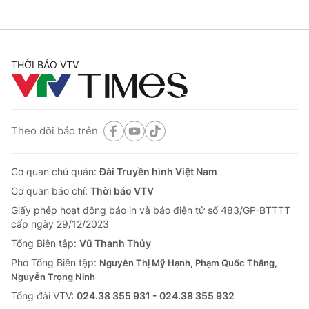
THỜI BÁO VTV
Theo dõi báo trên
Cơ quan chủ quản:
Đài Truyền hình Việt Nam
Cơ quan báo chí:
Thời báo VTV
Giấy phép hoạt động báo in và báo điện tử số 483/GP-BTTTT
cấp ngày 29/12/2023
Tổng Biên tập:
Vũ Thanh Thủy
Phó Tổng Biên tập:
Nguyễn Thị Mỹ Hạnh, Phạm Quốc Thắng,
Nguyễn Trọng Ninh
Tổng đài VTV:
024.38 355 931 - 024.38 355 932