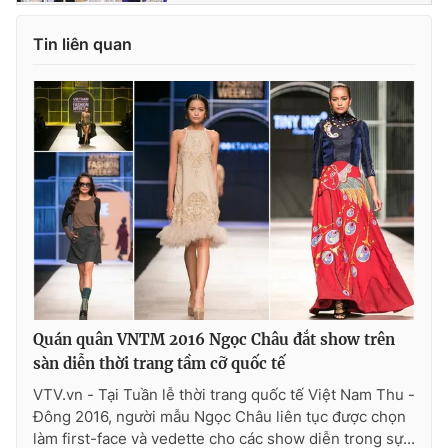
Tin liên quan
Quán quân VNTM 2016 Ngọc Châu đắt show trên
sàn diễn thời trang tầm cỡ quốc tế
VTV.vn - Tại Tuần lễ thời trang quốc tế Việt Nam Thu -
Đông 2016, người mẫu Ngọc Châu liên tục được chọn
làm first-face và vedette cho các show diễn trong sự...