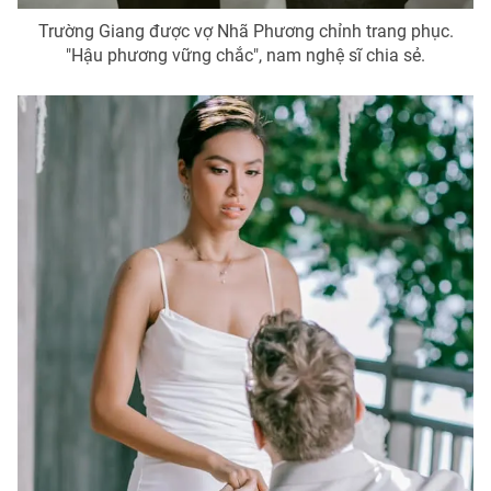
Trường Giang được vợ Nhã Phương chỉnh trang phục.
"Hậu phương vững chắc", nam nghệ sĩ chia sẻ.