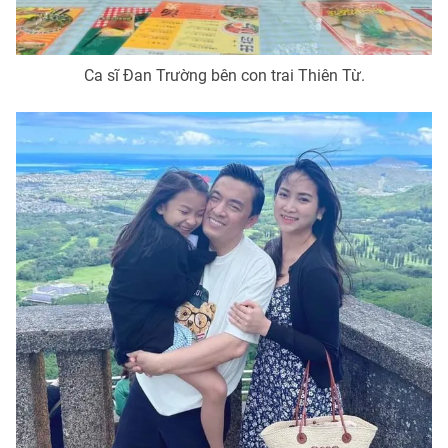
Ca sĩ Đan Trường bên con trai Thiên Từ.