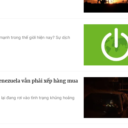
 mạnh trong thế giới hiện nay? Sự dịch
enezuela vẫn phải xếp hàng mua
lại đang rơi vào tình trạng khủng hoảng