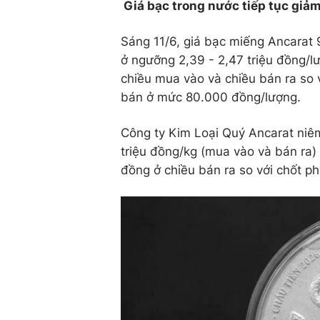
Giá bạc trong nước tiếp tục giảm
Sáng 11/6, giá bạc miếng Ancarat 
ở ngưỡng 2,39 - 2,47 triệu đồng/
chiều mua vào và chiều bán ra so v
bán ở mức 80.000 đồng/lượng.
Công ty Kim Loại Quý Ancarat niêm
triệu đồng/kg (mua vào và bán ra
đồng ở chiều bán ra so với chốt ph