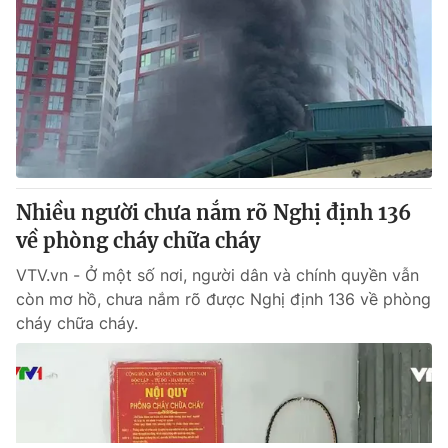
Nhiều người chưa nắm rõ Nghị định 136
về phòng cháy chữa cháy
VTV.vn - Ở một số nơi, người dân và chính quyền vẫn
còn mơ hồ, chưa nắm rõ được Nghị định 136 về phòng
cháy chữa cháy.