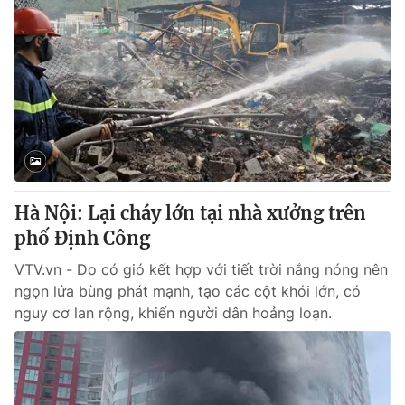
Hà Nội: Lại cháy lớn tại nhà xưởng trên
phố Định Công
VTV.vn - Do có gió kết hợp với tiết trời nắng nóng nên
ngọn lửa bùng phát mạnh, tạo các cột khói lớn, có
nguy cơ lan rộng, khiến người dân hoảng loạn.