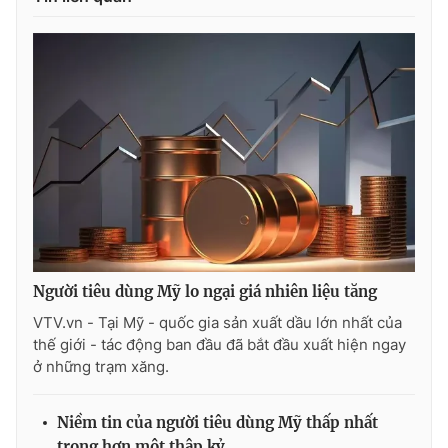
Người tiêu dùng Mỹ lo ngại giá nhiên liệu tăng
VTV.vn - Tại Mỹ - quốc gia sản xuất dầu lớn nhất của
thế giới - tác động ban đầu đã bắt đầu xuất hiện ngay
ở những trạm xăng.
Niềm tin của người tiêu dùng Mỹ thấp nhất
trong hơn một thập kỷ