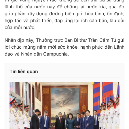
lãnh thổ của nước này để chống lại nước kia, qua đó
góp phần xây dựng đường biên giới hòa bình, ổn định,
hợp tác và phát triển, đáp ứng lợi ích căn bản, lâu dài
của mỗi nước.
Nhân dịp này, Thường trực Ban Bí thư Trần Cẩm Tú gửi
lời chúc mừng năm mới sức khỏe, hạnh phúc đến Lãnh
đạo và Nhân dân Campuchia.
Tin liên quan