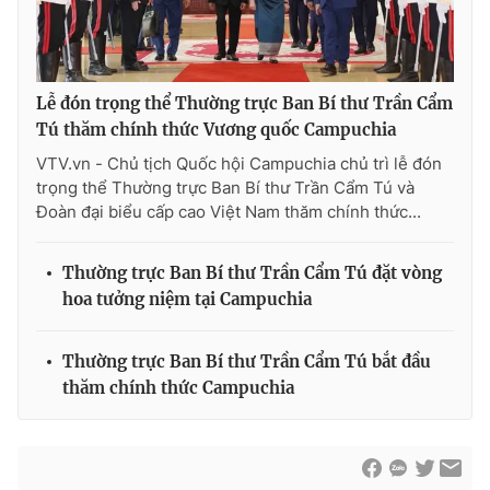
Lễ đón trọng thể Thường trực Ban Bí thư Trần Cẩm
Tú thăm chính thức Vương quốc Campuchia
VTV.vn - Chủ tịch Quốc hội Campuchia chủ trì lễ đón
trọng thể Thường trực Ban Bí thư Trần Cẩm Tú và
Đoàn đại biểu cấp cao Việt Nam thăm chính thức...
Thường trực Ban Bí thư Trần Cẩm Tú đặt vòng
hoa tưởng niệm tại Campuchia
Thường trực Ban Bí thư Trần Cẩm Tú bắt đầu
thăm chính thức Campuchia