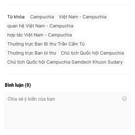
Từ khóa:
Campuchia
Việt Nam - Campuchia
quan hệ Việt Nam - Campuchia
hợp tác Việt Nam - Campuchia
Thường trực Ban Bí thư Trần Cẩm Tú
Thường trực Ban bí thư
Chủ tịch Quốc hội Campuchia
Chủ tịch Quốc hội Campuchia Samdech Khuon Sudary
Bình luận
(
0
)