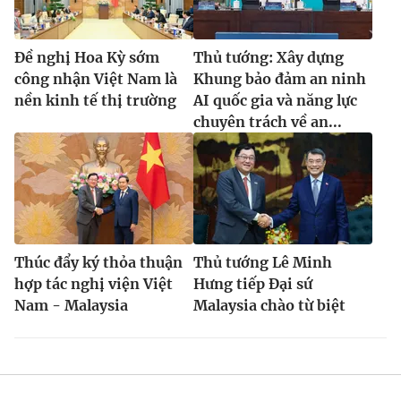
Đề nghị Hoa Kỳ sớm
Thủ tướng: Xây dựng
công nhận Việt Nam là
Khung bảo đảm an ninh
nền kinh tế thị trường
AI quốc gia và năng lực
chuyên trách về an...
Thúc đẩy ký thỏa thuận
Thủ tướng Lê Minh
hợp tác nghị viện Việt
Hưng tiếp Đại sứ
Nam - Malaysia
Malaysia chào từ biệt