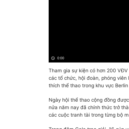
0:00
Tham gia sự kiện có hơn 200 VĐV 
các tổ chức, hội đoàn, phóng viên
thích thể thao trong khu vực Berlin
Ngày hội thể thao cộng đồng được 
nửa năm nay đã chính thức trở thà
các cuộc tranh tài trong từng bộ m