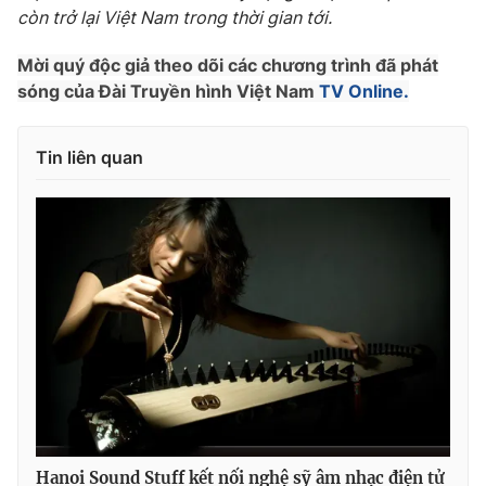
còn trở lại Việt Nam trong thời gian tới.
Mời quý độc giả theo dõi các chương trình đã phát
sóng của Đài Truyền hình Việt Nam
TV Online.
Tin liên quan
Hanoi Sound Stuff kết nối nghệ sỹ âm nhạc điện tử