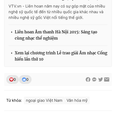
VTV.vn - Liên hoan năm nay có sự góp mặt của nhiều
nghệ sỹ quốc tế đến từ nhiều quốc gia khác nhau và
nhiều nghệ sỹ gốc Việt nổi tiếng thế giới.
Liên hoan Âm thanh Hà Nội 2015: Sáng tạo
cùng nhạc thể nghiệm
Xem lại chương trình Lễ trao giải Âm nhạc Cống
hiến lần thứ 10
0
0
Từ khóa:
ngoại giao Việt Nam
Văn hóa mỹ