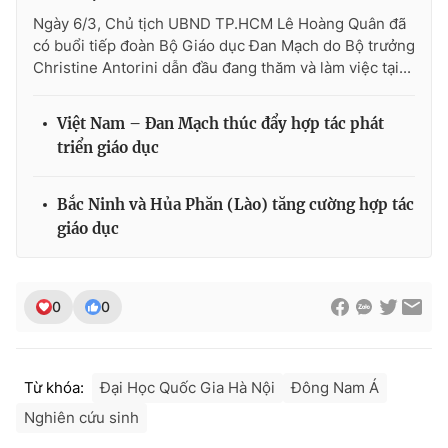
Ngày 6/3, Chủ tịch UBND TP.HCM Lê Hoàng Quân đã
có buổi tiếp đoàn Bộ Giáo dục Đan Mạch do Bộ trưởng
Christine Antorini dẫn đầu đang thăm và làm việc tại...
Việt Nam – Đan Mạch thúc đẩy hợp tác phát
triển giáo dục
Bắc Ninh và Hủa Phăn (Lào) tăng cường hợp tác
giáo dục
0
0
Từ khóa:
Đại Học Quốc Gia Hà Nội
Đông Nam Á
Nghiên cứu sinh