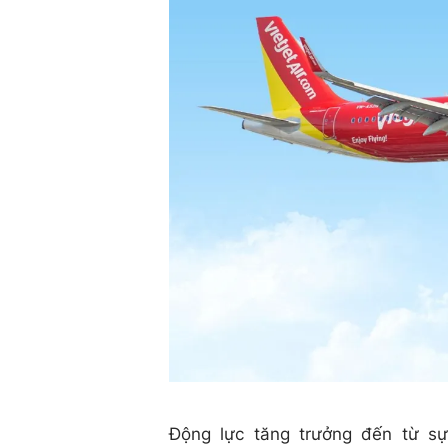
Động lực tăng trưởng đến từ sự