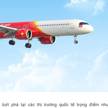
 bứt phá tại các thị trường quốc tế trọng điểm nh